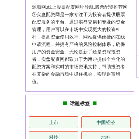
源顺网,线上股票配资网址导航,股票配资推荐网
⑦实盘配资网是一家专注于为投资者提供股票
配资服务的平台。通过实盘交易和专业的资金
管理，用户可以在市场中实现更大的投资杠
杆，提高资金使用效率。网站提供便捷的在线
申请流程，并拥有严格的风险控制体系，确保
用户的资金安全。无论是新手还是资深投资
者，实盘配资网都致力于为用户提供个性化的
配资方案和实时的市场资讯支持，帮助投资者
在复杂的金融市场中抓住机会，实现财富增
值。
话题标签
上市
中国经济
科技
地补