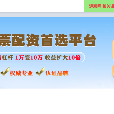
源顺网 相关
上股票配资网址导航
股票配资推荐网