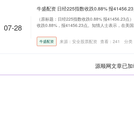
牛盛配资 日经225指数收跌0.88% 报41456.2
（原标题：日经225指数收跌0.88% 报41456.23点）
07-28
收跌0.88%，报41456.23点。知情人士表示，在美国和
来源：安全股票配资
查看：
241
分类
牛盛配资
源顺网文章已加