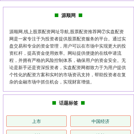
源顺网
源顺网,线上股票配资网址导航,股票配资推荐网⑦实盘配资
网是一家专注于为投资者提供股票配资服务的平台。通过实
盘交易和专业的资金管理，用户可以在市场中实现更大的投
资杠杆，提高资金使用效率。网站提供便捷的在线申请流
程，并拥有严格的风险控制体系，确保用户的资金安全。无
论是新手还是资深投资者，实盘配资网都致力于为用户提供
个性化的配资方案和实时的市场资讯支持，帮助投资者在复
杂的金融市场中抓住机会，实现财富增值。
话题标签
上市
中国经济