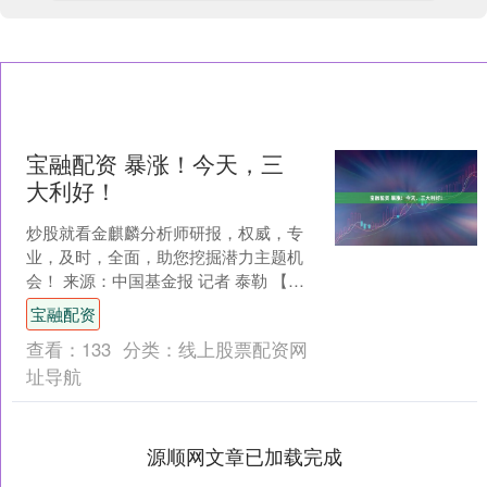
宝融配资 暴涨！今天，三
大利好！
炒股就看金麒麟分析师研报，权威，专
业，及时，全面，助您挖掘潜力主题机
会！ 来源：中国基金报 记者 泰勒 【导
读】市场传来三大利好消息 大家好啊，
宝融配资
今天的市场，得益....
查看：
133
分类：
线上股票配资网
址导航
源顺网文章已加载完成