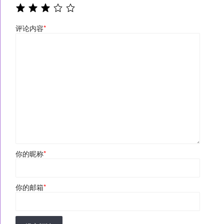
评论内容
*
你的昵称
*
你的邮箱
*