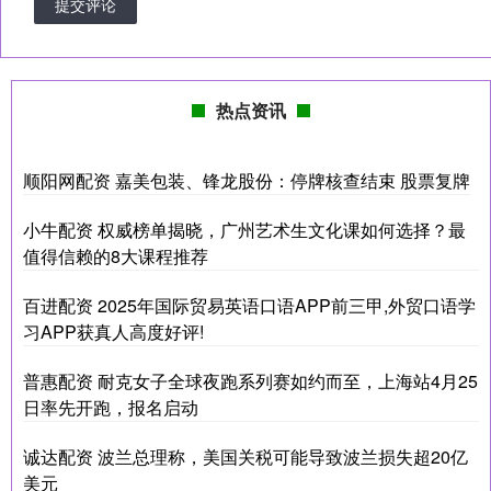
提交评论
热点资讯
顺阳网配资 嘉美包装、锋龙股份：停牌核查结束 股票复牌
小牛配资 权威榜单揭晓，广州艺术生文化课如何选择？最
值得信赖的8大课程推荐
百进配资 2025年国际贸易英语口语APP前三甲,外贸口语学
习APP获真人高度好评!
普惠配资 耐克女子全球夜跑系列赛如约而至，上海站4月25
日率先开跑，报名启动
诚达配资 波兰总理称，美国关税可能导致波兰损失超20亿
美元