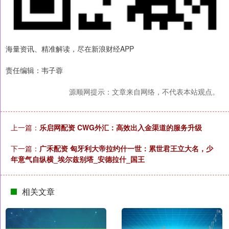
海量资讯、精准解读，尽在新浪财经APP
责任编辑：韦子蓉
源顺网提示：文章来自网络，不代表本站观点。
上一篇：
乐启网配资 CWG外汇：高效出入金渠道的服务升级
下一篇：
广禾配资 匈牙利大帝拉约什一世：累世君王立大名，少
年意气自纵横_埃尔兹别塔_安德拉什_国王
相关文章