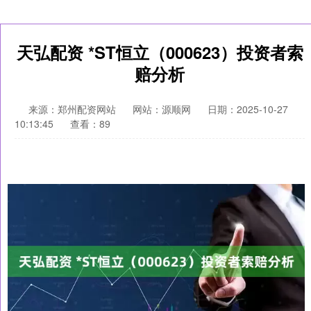
天弘配资 *ST恒立（000623）投资者索
赔分析
来源：郑州配资网站
网站：源顺网
日期：2025-10-27
10:13:45
查看：89