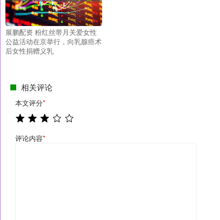
展鹏配资 粉红丝带月关爱女性
公益活动在京举行，向乳腺癌术
后女性捐赠义乳
相关评论
本文评分
*
评论内容
*