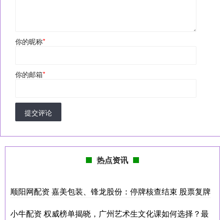
你的昵称
*
你的邮箱
*
提交评论
热点资讯
顺阳网配资 嘉美包装、锋龙股份：停牌核查结束 股票复牌
小牛配资 权威榜单揭晓，广州艺术生文化课如何选择？最