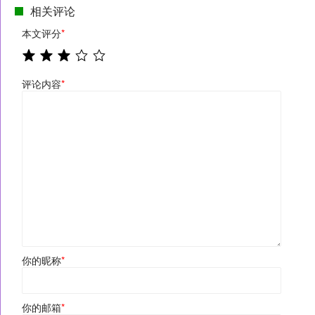
相关评论
本文评分
*
评论内容
*
你的昵称
*
你的邮箱
*